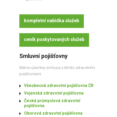
kompletní nabídka služeb
ceník poskytovaných služeb
Smluvní pojišťovny
Máme uzavřeny smlouvy s těmito zdravotními
pojišťovnami:
Všeobecná zdravotní pojišťovna ČR
Vojenská zdravotní pojišťovna
Česká průmyslová zdravotní
pojišťovna
Oborová zdravotní pojišťovna