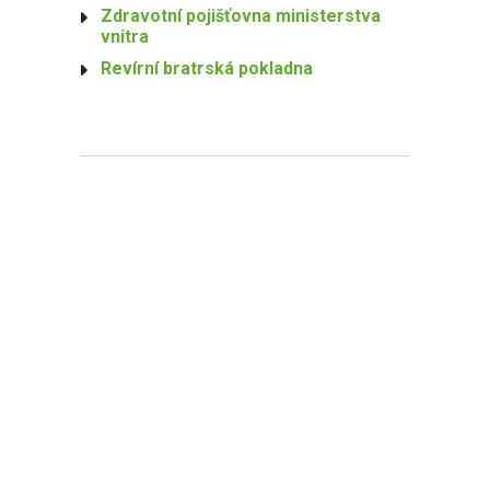
Zdravotní pojišťovna ministerstva
vnitra
Revírní bratrská pokladna